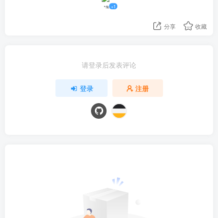
+1
分享
收藏
请登录后发表评论
登录
注册