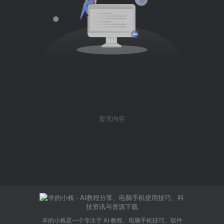
暂无内容
羊的小栈是一个专注于 AI 教程、电脑手机技巧、软件