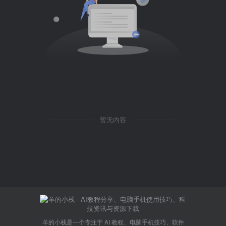
暂无内容
羊的小栈是一个专注于 AI 教程、电脑手机技巧、软件