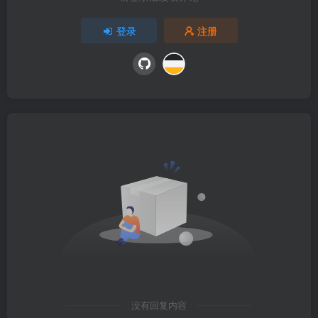
登录
注册
没有回复内容