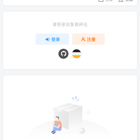
请登录后发表评论
登录
注册