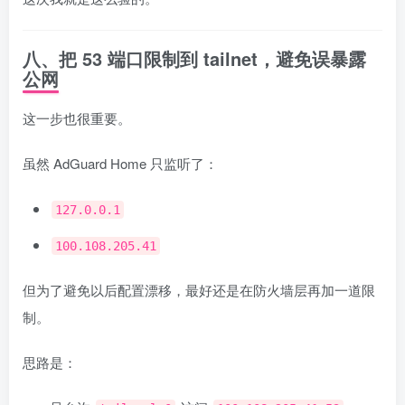
八、把 53 端口限制到 tailnet，避免误暴露
公网
这一步也很重要。
虽然 AdGuard Home 只监听了：
127.0.0.1
100.108.205.41
但为了避免以后配置漂移，最好还是在防火墙层再加一道限
制。
思路是：