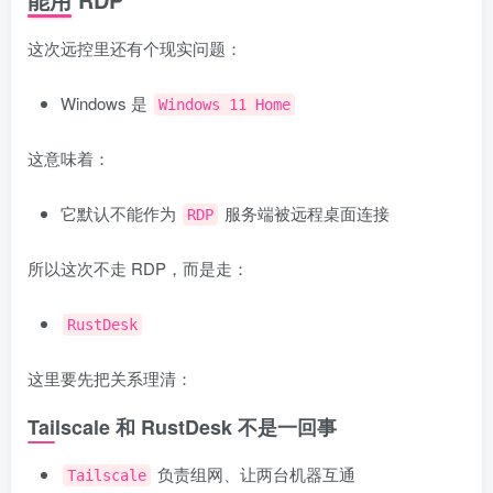
这次远控里还有个现实问题：
Windows 是
Windows 11 Home
这意味着：
它默认不能作为
服务端被远程桌面连接
RDP
所以这次不走 RDP，而是走：
RustDesk
这里要先把关系理清：
Tailscale 和 RustDesk 不是一回事
负责组网、让两台机器互通
Tailscale