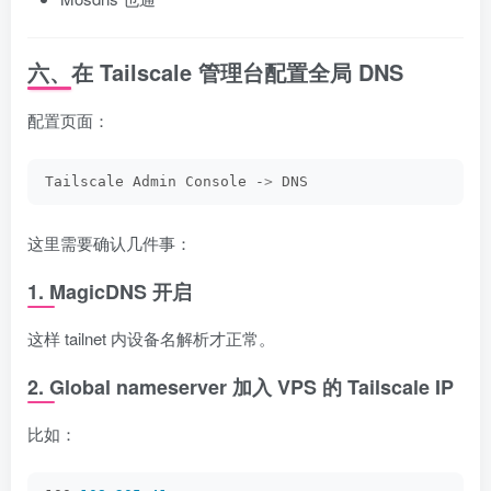
六、在 Tailscale 管理台配置全局 DNS
配置页面：
Tailscale Admin Console -
>
 DNS
这里需要确认几件事：
1. MagicDNS 开启
这样 tailnet 内设备名解析才正常。
2. Global nameserver 加入 VPS 的 Tailscale IP
比如：