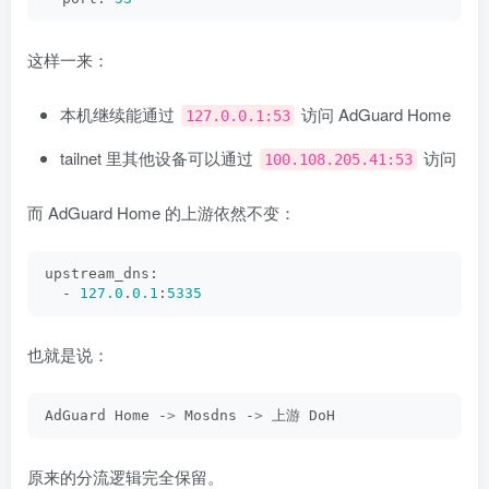
这样一来：
本机继续能通过
访问 AdGuard Home
127.0.0.1:53
tailnet 里其他设备可以通过
访问
100.108.205.41:53
而 AdGuard Home 的上游依然不变：
upstream_dns:
  - 
127.0
.
0.1
:
5335
也就是说：
AdGuard Home -
>
 Mosdns -
>
 上游 DoH
原来的分流逻辑完全保留。