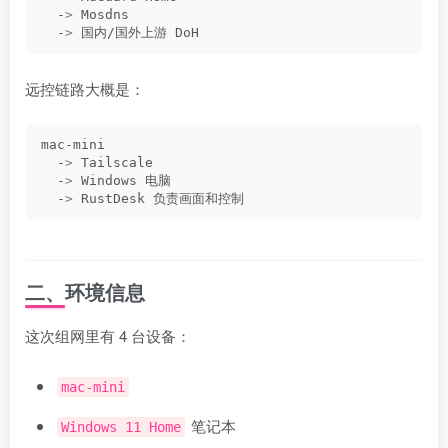
  -
>
 Mosdns
  -
>
 国内/国外上游 DoH
远控链路大概是：
mac-mini
  -
>
 Tailscale
  -
>
 Windows 电脑
  -
>
 RustDesk 负责画面和控制
二、环境信息
这次组网里有 4 台设备：
mac-mini
笔记本
Windows 11 Home