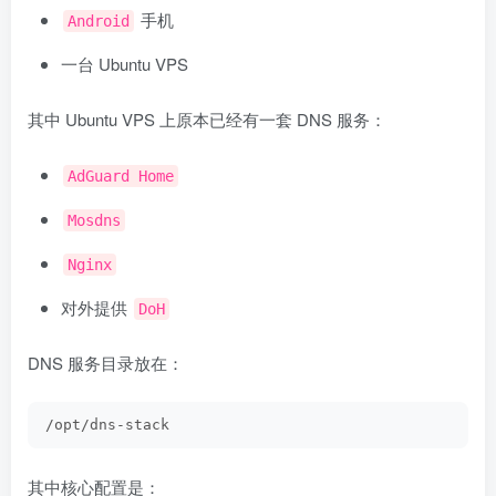
手机
Android
一台 Ubuntu VPS
其中 Ubuntu VPS 上原本已经有一套 DNS 服务：
AdGuard Home
Mosdns
Nginx
对外提供
DoH
DNS 服务目录放在：
/opt/dns-stack
其中核心配置是：