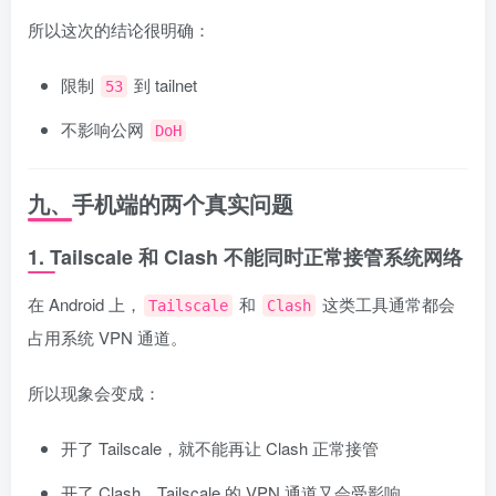
所以这次的结论很明确：
限制
到 tailnet
53
不影响公网
DoH
九、手机端的两个真实问题
1. Tailscale 和 Clash 不能同时正常接管系统网络
在 Android 上，
和
这类工具通常都会
Tailscale
Clash
占用系统 VPN 通道。
所以现象会变成：
开了 Tailscale，就不能再让 Clash 正常接管
开了 Clash，Tailscale 的 VPN 通道又会受影响