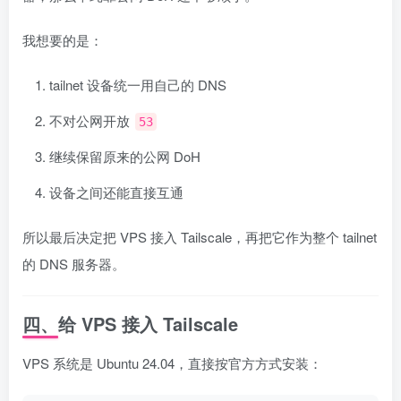
我想要的是：
tailnet 设备统一用自己的 DNS
不对公网开放
53
继续保留原来的公网 DoH
设备之间还能直接互通
所以最后决定把 VPS 接入 Tailscale，再把它作为整个 tailnet
的 DNS 服务器。
四、给 VPS 接入 Tailscale
VPS 系统是 Ubuntu 24.04，直接按官方方式安装：