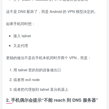
这不是 DNS 配坏了，而是 Android 的 VPN 模型决定的。
如果手机同时想：
接入 tailnet
又走代理
更稳的做法不是在手机本机同时开两个 VPN，而是：
用 tailnet 里的别的设备做出口
或者用 exit node
或者把代理放到 tailnet 某台机器上
2. 手机偶尔会提示“不能 reach 到 DNS 服务器”