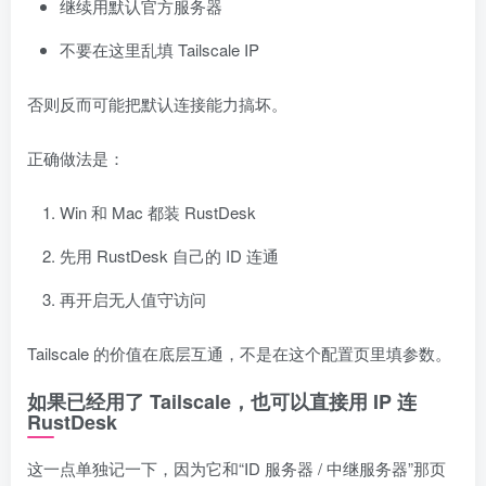
继续用默认官方服务器
不要在这里乱填 Tailscale IP
否则反而可能把默认连接能力搞坏。
正确做法是：
Win 和 Mac 都装 RustDesk
先用 RustDesk 自己的 ID 连通
再开启无人值守访问
Tailscale 的价值在底层互通，不是在这个配置页里填参数。
如果已经用了 Tailscale，也可以直接用 IP 连
RustDesk
这一点单独记一下，因为它和“ID 服务器 / 中继服务器”那页