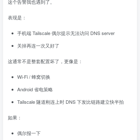
这个告警我也遇到了。
表现是：
手机端 Tailscale 偶尔提示无法访问 DNS server
关掉再连一次又好了
这通常不是整套配置坏了，更像是：
Wi-Fi / 蜂窝切换
Android 省电策略
Tailscale 隧道刚连上时 DNS 下发比链路建立快半拍
如果：
偶尔报一下