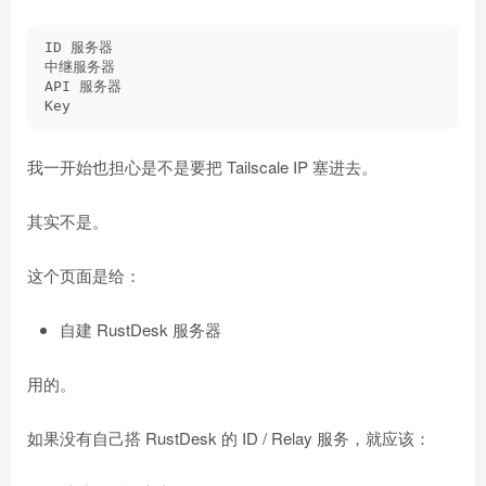
ID 服务器
中继服务器
API 服务器
Key
我一开始也担心是不是要把 Tailscale IP 塞进去。
其实不是。
这个页面是给：
自建 RustDesk 服务器
用的。
如果没有自己搭 RustDesk 的 ID / Relay 服务，就应该：