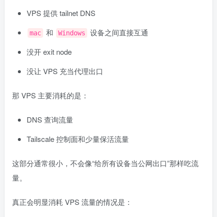
VPS 提供 tailnet DNS
和
设备之间直接互通
mac
Windows
没开 exit node
没让 VPS 充当代理出口
那 VPS 主要消耗的是：
DNS 查询流量
Tailscale 控制面和少量保活流量
这部分通常很小，不会像“给所有设备当公网出口”那样吃流
量。
真正会明显消耗 VPS 流量的情况是：