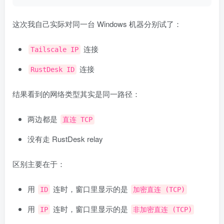
这次我自己实际对同一台 Windows 机器分别试了：
连接
Tailscale IP
连接
RustDesk ID
结果看到的网络类型其实是同一路径：
两边都是
直连 TCP
没有走 RustDesk relay
区别主要在于：
用
连时，窗口里显示的是
ID
加密直连 (TCP)
用
连时，窗口里显示的是
IP
非加密直连 (TCP)