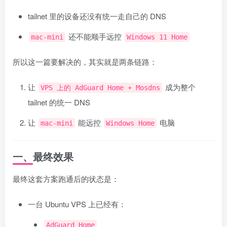
tailnet 里的设备还没有统一走自己的 DNS
还不能顺手远控
mac-mini
Windows 11 Home
所以这一篇要解决的，其实就是两条链路：
让
成为整个
VPS 上的 AdGuard Home + Mosdns
tailnet 的统一 DNS
让
能远控
电脑
mac-mini
Windows Home
一、最终效果
最终这套方案跑通后的状态是：
一台 Ubuntu VPS 上已经有：
AdGuard Home