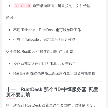
负责桌面画面、键鼠控制、文件传输
RustDesk
所以：
不用 Tailscale，RustDesk 也可以单独工作
但有了 Tailscale，底层网络路径更可控
这不是说 RustDesk “知道你组网了”，而是：
操作系统网络已经因为 Tailscale 变通了
RustDesk 在这条网络上跑应用流量，自然可能更稳
十一、RustDesk 那个“ID/中继服务器”配置
页不要乱填
第一次看到 RustDesk 设置里这个页面时，很容易误会：