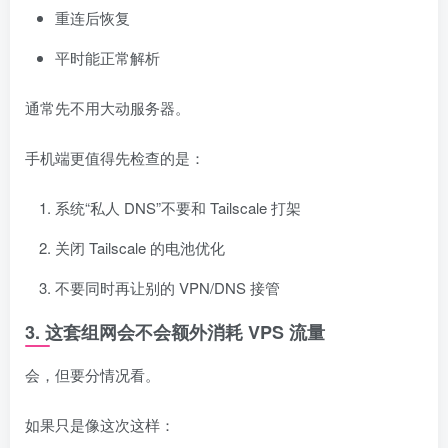
重连后恢复
平时能正常解析
通常先不用大动服务器。
手机端更值得先检查的是：
系统“私人 DNS”不要和 Tailscale 打架
关闭 Tailscale 的电池优化
不要同时再让别的 VPN/DNS 接管
3. 这套组网会不会额外消耗 VPS 流量
会，但要分情况看。
如果只是像这次这样：