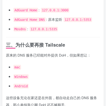
:
AdGuard Home
127.0.0.1:3000
: 原本监听
AdGuard Home DNS
127.0.0.1:5353
:
Mosdns
127.0.0.1:5335
三、为什么要再接 Tailscale
原来的 DNS 服务已经能对外提供 DoH，但如果想让：
mac
Windows
Android
这些设备无论在家还是在外面，都自动走自己的 DNS 服务
器，那么单纯靠公网 DoH 还不够顺手。