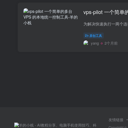
vps-pilot 一
原创工具
yang
2个月前
友情链接
Copyright ©