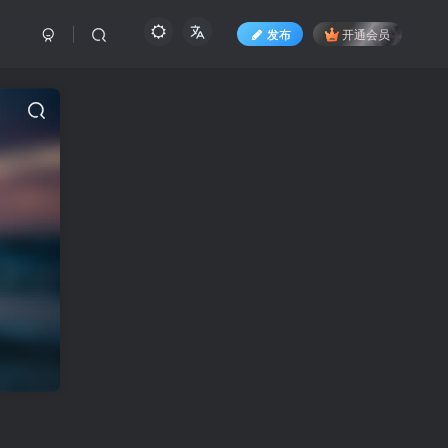
发布
开通会员