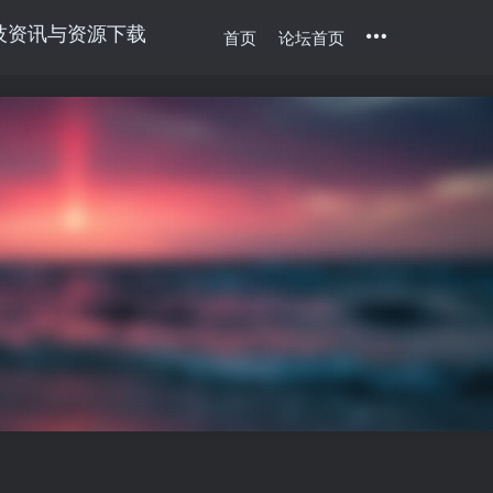
首页
论坛首页