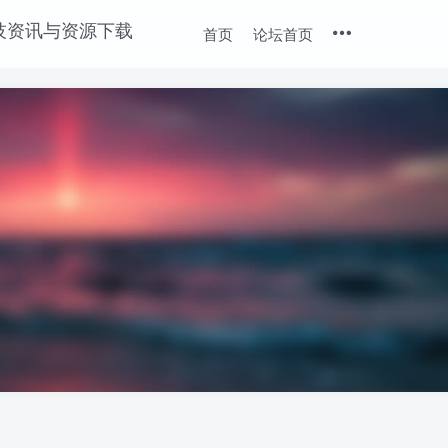
首页
论坛首页