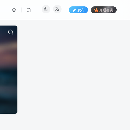
发布
开通会员