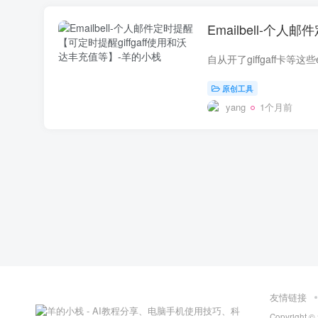
Emailbell-个
原创工具
yang
1个月前
友情链接
Copyright ©