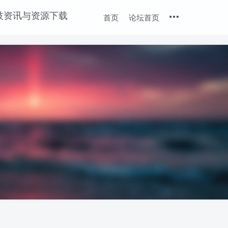
首页
论坛首页